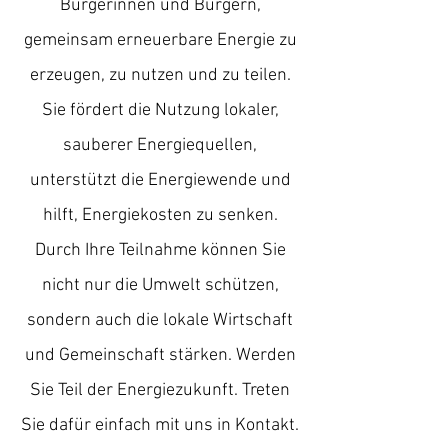
Bürgerinnen und Bürgern,
gemeinsam erneuerbare Energie zu
erzeugen, zu nutzen und zu teilen.
Sie fördert die Nutzung lokaler,
sauberer Energiequellen,
unterstützt die Energiewende und
hilft, Energiekosten zu senken.
Durch Ihre Teilnahme können Sie
nicht nur die Umwelt schützen,
sondern auch die lokale Wirtschaft
und Gemeinschaft stärken. Werden
Sie Teil der Energiezukunft. Treten
Sie dafür einfach mit uns in Kontakt.