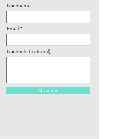
Nachname
Email
Nachricht (optional)
Absenden