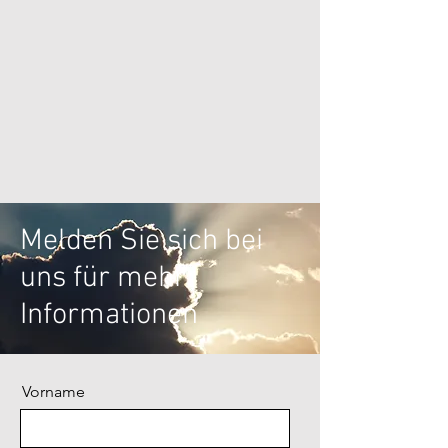
Melden Sie sich bei
uns für mehr
Informationen
Vorname