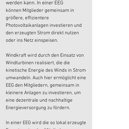
werden kann. In einer EEG
können Mitglieder gemeinsam in
größere, effizientere
Photovoltaikanlagen investieren und
den erzeugten Strom direkt nutzen
oder ins Netz einspeisen.
Windkraft wird durch den Einsatz von
Windturbinen realisiert, die die
kinetische Energie des Winds in Strom
umwandeln. Auch hier ermöglicht eine
EEG den Mitgliedern, gemeinsam in
kleinere Anlagen zu investieren, um
eine dezentrale und nachhaltige
Energieversorgung zu fördern.
In einer EEG wird die so lokal erzeugte