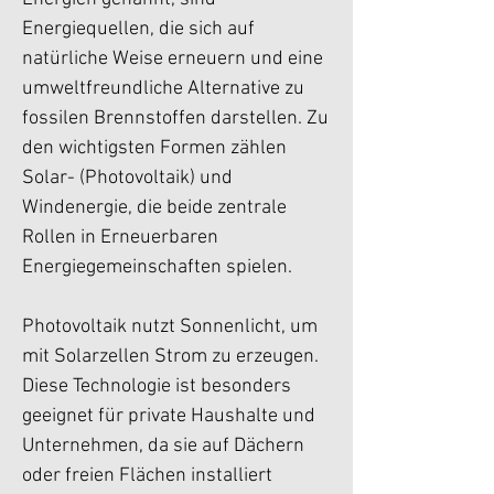
Energiequellen, die sich auf
natürliche Weise erneuern und eine
umweltfreundliche Alternative zu
fossilen Brennstoffen darstellen. Zu
den wichtigsten Formen zählen
Solar- (Photovoltaik) und
Windenergie, die beide zentrale
Rollen in Erneuerbaren
Energiegemeinschaften spielen.
Photovoltaik nutzt Sonnenlicht, um
mit Solarzellen Strom zu erzeugen.
Diese Technologie ist besonders
geeignet für private Haushalte und
Unternehmen, da sie auf Dächern
oder freien Flächen installiert