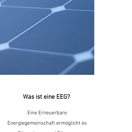
Was ist eine EEG?
Eine Erneuerbare
Energiegemeinschaft ermöglicht es