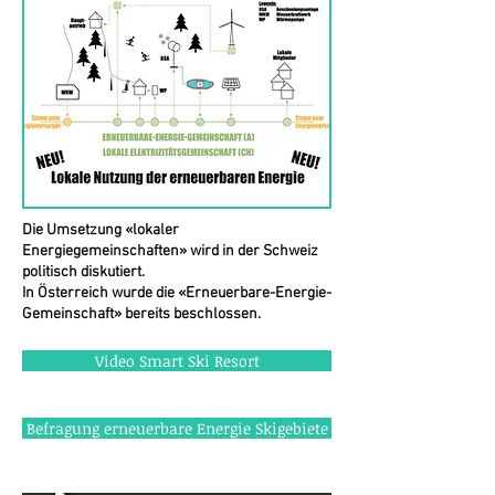
Die Umsetzung «lokaler
Energiegemeinschaften» wird in der Schweiz
politisch diskutiert.
In Österreich wurde die «Erneuerbare-Energie-
Gemeinschaft» bereits beschlossen.
Video Smart Ski Resort
Befragung erneuerbare Energie Skigebiete