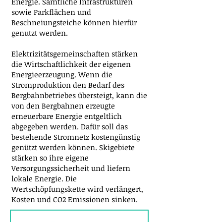
Energie. Sämtliche Infrastrukturen
sowie Parkflächen und
Beschneiungsteiche können hierfür
genutzt werden.
Elektrizitätsgemeinschaften stärken
die Wirtschaftlichkeit der eigenen
Energieerzeugung. Wenn die
Stromproduktion den Bedarf des
Bergbahnbetriebes übersteigt, kann die
von den Bergbahnen erzeugte
erneuerbare Energie entgeltlich
abgegeben werden. Dafür soll das
bestehende Stromnetz kostengünstig
genützt werden können. Skigebiete
stärken so ihre eigene
Versorgungssicherheit und liefern
lokale Energie. Die
Wertschöpfungskette wird verlängert,
Kosten und CO2 Emissionen sinken.