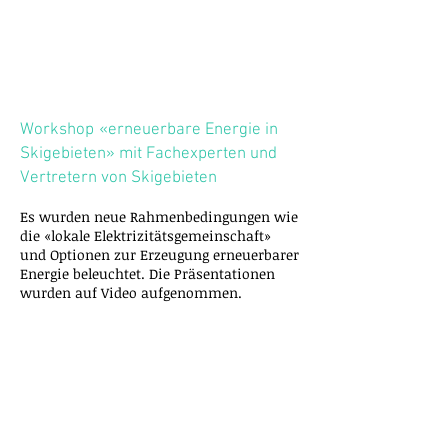
Workshop
«erneuerbare Energie in
Skigebieten» mit
Fachexperten und
Vertretern von Skigebieten
Es wurden neue Rahmenbedingungen wie
die «lokale Elektrizitätsgemeinschaft»
und Optionen zur Erzeugung erneuerbarer
Energie beleuchtet.
Die Präsentationen
wurden auf Video aufgenommen.