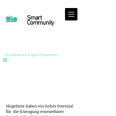
Smart
Community
Smart Ski Resort
Erneuerbare Energie in Skigebieten
Skigebiete haben ein hohes Potential
für die Erzeugung erneuerbarer